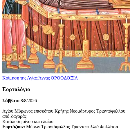
Κοίμηση της Αγίας Άννας
ΟΡΘΟΔΟΞΙΑ
Εορτολόγιο
Σάββατο
8/8/2026
Αγίου Μύρωνος επισκόπου Κρήτης Νεομάρτυρος Τριαντάφυλλου
από Ζαγοράς
Κατάλυση οίνου και ελαίου
Εορτάζουν:
Μύρων Τριαντάφυλλος Τριανταφυλλιά Φυλλίτσα