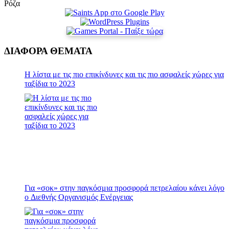
Ρόζα
ΔΙΑΦΟΡΑ ΘΕΜΑΤΑ
Η λίστα με τις πιο επικίνδυνες και τις πιο ασφαλείς χώρες για
ταξίδια το 2023
Για «σοκ» στην παγκόσμια προσφορά πετρελαίου κάνει λόγο
ο Διεθνής Οργανισμός Ενέργειας