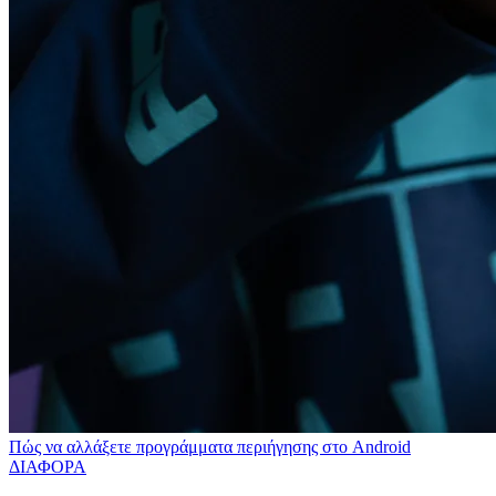
Πώς να αλλάξετε προγράμματα περιήγησης στο Android
ΔΙΑΦΟΡΑ