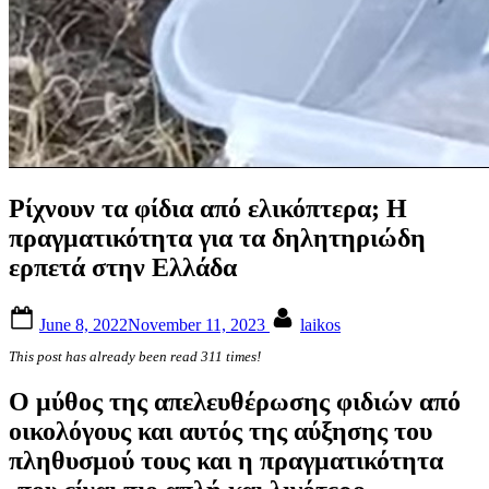
Ρίχνουν τα φίδια από ελικόπτερα; Η
πραγματικότητα για τα δηλητηριώδη
ερπετά στην Ελλάδα
Posted
By
June 8, 2022
November 11, 2023
laikos
on
This post has already been read 311 times!
Ο μύθος της απελευθέρωσης φιδιών από
οικολόγους και αυτός της αύξησης του
πληθυσμού τους και η πραγματικότητα