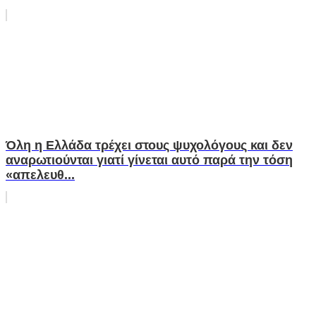
Όλη η Ελλάδα τρέχει στους ψυχολόγους και δεν
αναρωτιούνται γιατί γίνεται αυτό παρά την τόση
«απελευθ...