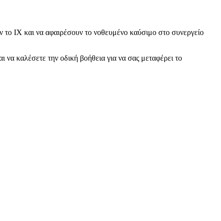
ν το ΙΧ και να αφαιρέσουν το νοθευμένο καύσιμο στο συνεργείο
ι να καλέσετε την οδική βοήθεια για να σας μεταφέρει το