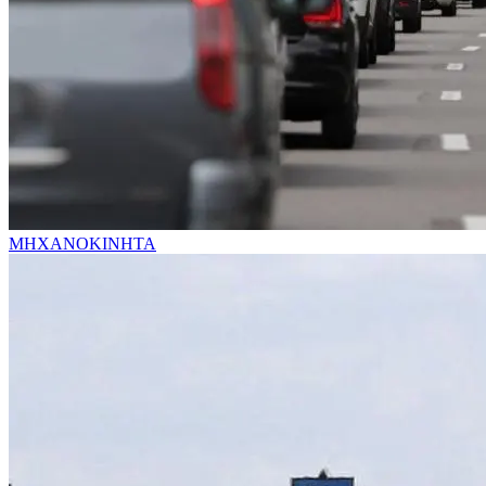
ΜΗΧΑΝΟΚΙΝΗΤΑ