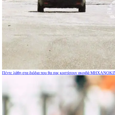
Πέντε λάθη στα διόδια που θα σας κοστίσουν ακριβά
ΜΗΧΑΝΟΚΙ