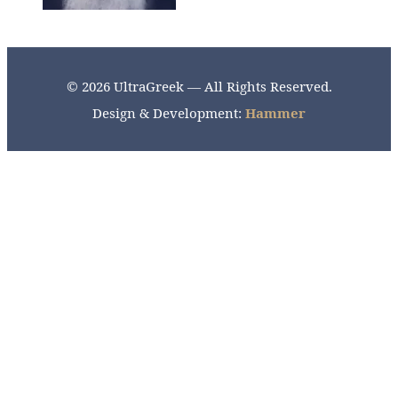
© 2026 UltraGreek — All Rights Reserved.
Design & Development:
Hammer