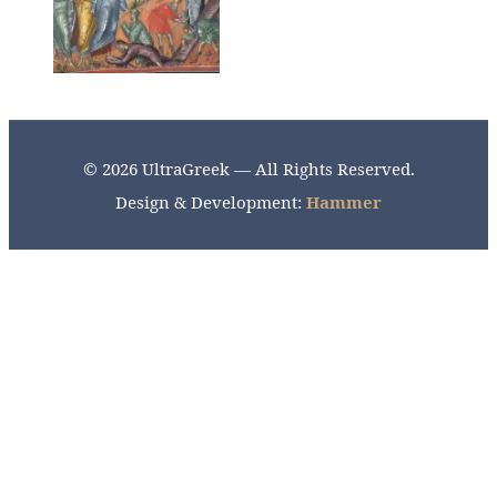
© 2026 UltraGreek — All Rights Reserved.
Design & Development:
Hammer