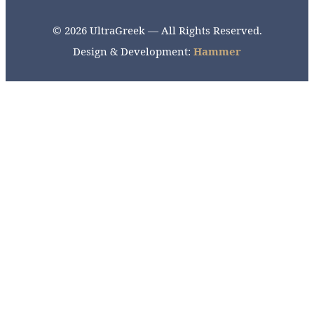
© 2026 UltraGreek — All Rights Reserved.
Design & Development:
Hammer