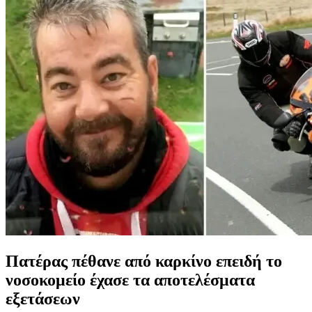
Πατέρας πέθανε από καρκίνο επειδή το
νοσοκομείο έχασε τα αποτελέσματα
εξετάσεων