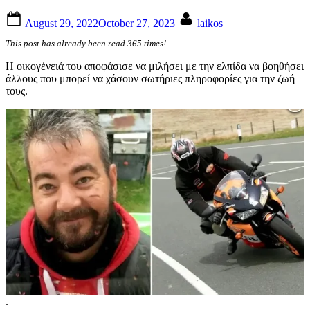
Posted
By
August 29, 2022
October 27, 2023
laikos
on
This post has already been read 365 times!
Η οικογένειά του αποφάσισε να μιλήσει με την ελπίδα να βοηθήσει
άλλους που μπορεί να χάσουν σωτήριες πληροφορίες για την ζωή
τους.
.