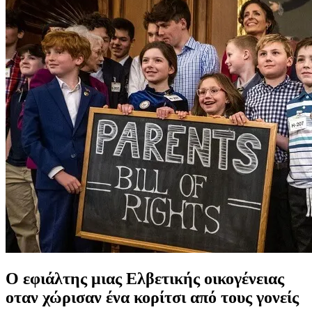
Ο εφιάλτης μιας Ελβετικής οικογένειας
οταν χώρισαν ένα κορίτσι από τους γονείς