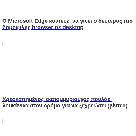
Ο Microsoft Edge κοντεύει να γίνει ο δεύτερος πιο
δημοφιλής browser σε desktop
Χρεοκοπημένος εκατομμυριούχος πουλάει
λουκάνικα στον δρόμο για να ξεχρεώσει (βίντεο)