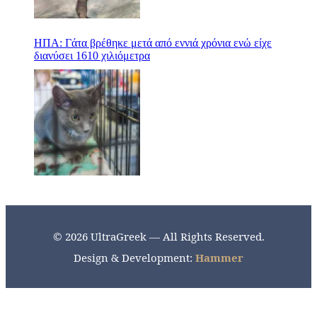
ΗΠΑ: Γάτα βρέθηκε μετά από εννιά χρόνια ενώ είχε
διανύσει 1610 χιλιόμετρα
© 2026 UltraGreek — All Rights Reserved.
Design & Development:
Hammer