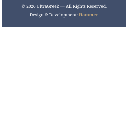
© 2026 UltraGreek — All Rights Reserved.
Design & Development:
Hammer