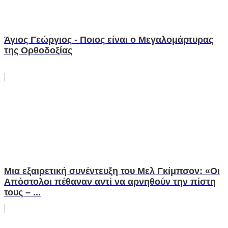
Άγιος Γεώργιος - Ποιος είναι ο Μεγαλομάρτυρας
της Ορθοδοξίας
Μια εξαιρετική συνέντευξη του Μελ Γκίμπσον: «Οι
Απόστολοι πέθαναν αντί να αρνηθούν την πίστη
τους – ...