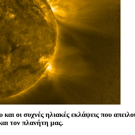
υ και οι συχνές ηλιακές εκλάψεις που απειλ
και τον πλανήτη μας.