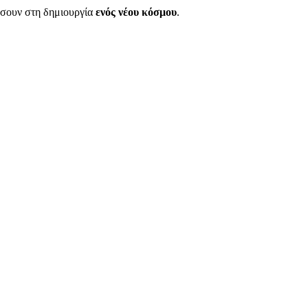
θήσουν στη δημιουργία
ενός νέου κόσμου
.