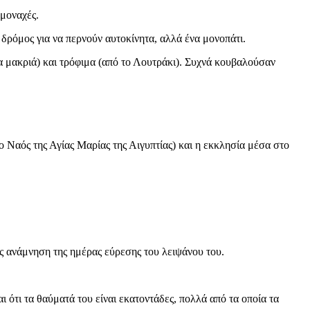
μοναχές.
δρόμος για να περνούν αυτοκίνητα, αλλά ένα μονοπάτι.
ρα μακριά) και τρόφιμα (από το Λουτράκι). Συχνά κουβαλούσαν
 ο Ναός της Αγίας Μαρίας της Αιγυπτίας) και η εκκλησία μέσα στο
ως ανάμνηση της ημέρας εύρεσης του λειψάνου του.
 ότι τα θαύματά του είναι εκατοντάδες, πολλά από τα οποία τα