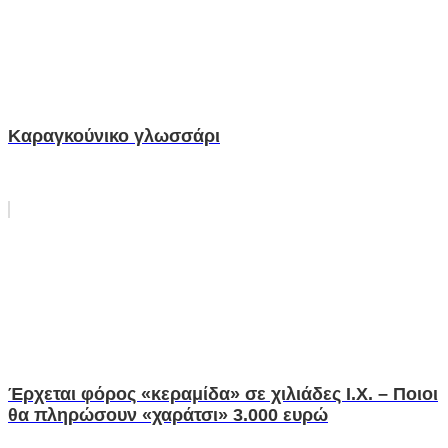
Καραγκούνικο γλωσσάρι
Έρχεται φόρος «κεραμίδα» σε χιλιάδες Ι.Χ. – Ποιοι
θα πληρώσουν «χαράτσι» 3.000 ευρώ