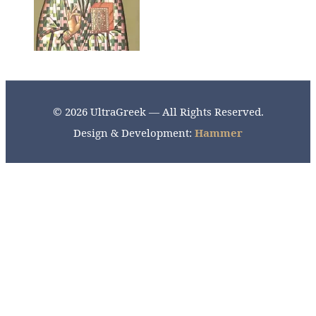
© 2026 UltraGreek — All Rights Reserved.
Design & Development:
Hammer