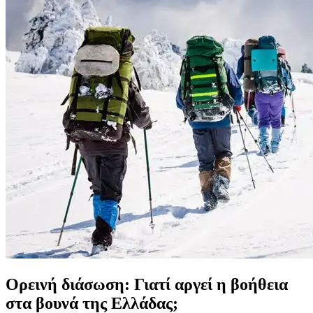
Ορεινή διάσωση: Γιατί αργεί η βοήθεια
στα βουνά της Ελλάδας;