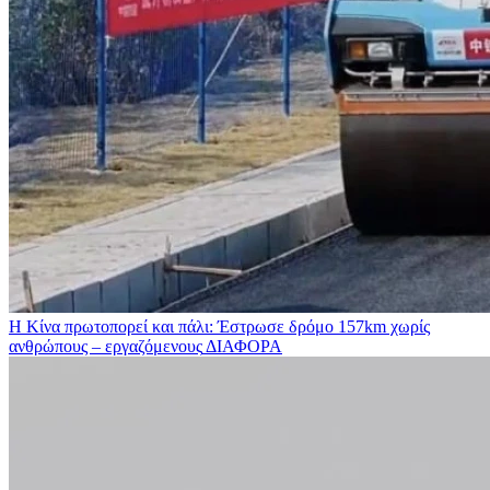
Η Κίνα πρωτοπορεί και πάλι: Έστρωσε δρόμο 157km χωρίς
ανθρώπους – εργαζόμενους
ΔΙΑΦΟΡΑ