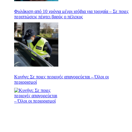
Φυλάκιση από 10 χρόνια μέχρι ισόβια για τροχαία – Σε ποιες
περιπτώσεις πέφτει βαρύς ο πέλεκυς
Κυνήγι: Σε ποιες περιοχές απαγορεύεται – Όλοι οι
περιορισμοί