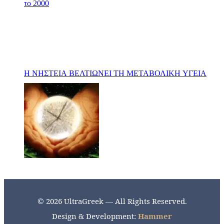
Η ΝΗΣΤΕΙΑ ΒΕΛΤΙΩΝΕΙ ΤΗ ΜΕΤΑΒΟΛΙΚΗ ΥΓΕΙΑ
© 2026 UltraGreek — All Rights Reserved.
Design & Development:
Hammer