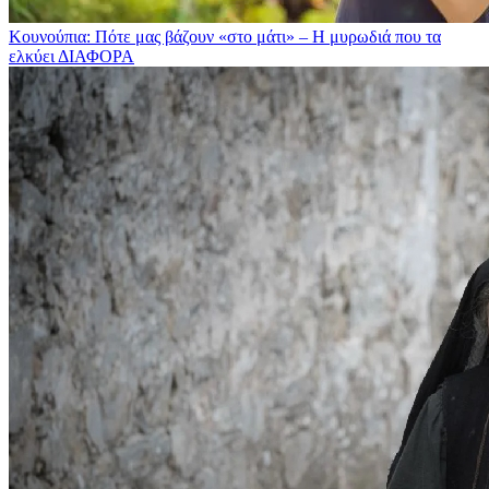
Κουνούπια: Πότε μας βάζουν «στο μάτι» – Η μυρωδιά που τα
ελκύει
ΔΙΑΦΟΡΑ