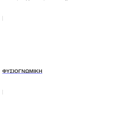
ΦΥΣΙΟΓΝΩΜΙΚΗ