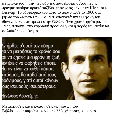
μεταπολίτευση. Την περίοδο της αυτοεξορίας ο Λουντέμης
πραγματοποίησε αρκετά ταξίδια, φτάνοντας μέχρι την Κίνα και το
Βιετνάμ. Το οδοιπορικό του αυτό το αποτύπωσε το 1966 στο
βιβλίο του «Μπατ-Τάι». Το 1976 επανακτά την ελληνική του
ιθαγένεια και επιστρέφει στην Ελλάδα. Ένα χρόνο αργότερα, το
1977, πεθαίνει από καρδιακή προσβολή και η σορός του εκτίθεται
σε λαϊκό προσκύνημα.
Μεταφράσεις και μελοποιήσεις των έργων του
Βιβλία του μεταφράστηκαν σε πολλές γλώσσες, κυρίως στις