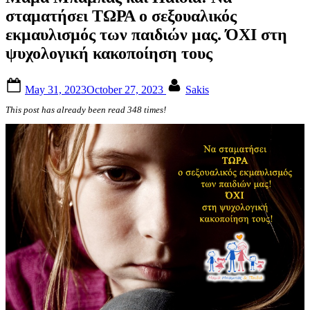
σταματήσει ΤΩΡΑ ο σεξουαλικός
εκμαυλισμός των παιδιών μας. ΌΧΙ στη
ψυχολογική κακοποίηση τους
Posted
By
May 31, 2023
October 27, 2023
Sakis
on
This post has already been read 348 times!