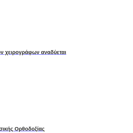
ν χειρογράφων αναδύεται
ωσικής Ορθοδοξίας