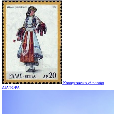
Καραγκούνικο γλωσσάρι
ΔΙΑΦΟΡΑ