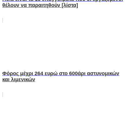
θέλουν να παραιτηθούν [λίστα]
Φόρος μέχρι 264 ευρώ στο 600άρι αστυνομικών
και λιμενικών