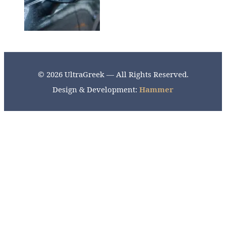
© 2026 UltraGreek — All Rights Reserved.
Design & Development:
Hammer