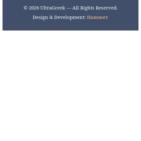
© 2026 UltraGreek — All Rights Reserved.
Design & Development:
Hammer