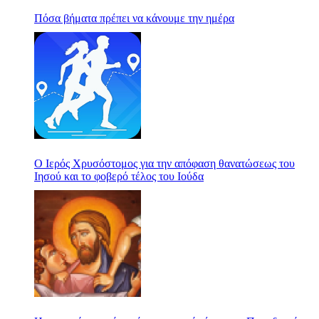
Πόσα βήματα πρέπει να κάνουμε την ημέρα
Ο Ιερός Χρυσόστομος για την απόφαση θανατώσεως του
Ιησού και το φοβερό τέλος του Ιούδα