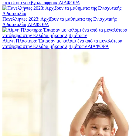
κατεστημένο έβγαλε αφρούς
ΔΙΑΦΟΡΑ
Πανελλήνιες 2023: Αρχίζουν τα μαθήματα της Ενισχυτικής
Διδασκαλίας
ΔΙΑΦΟΡΑ
Λίμνη Πλαστήρα: Έπιασαν με καλάμι ένα από τα μεγαλύτερα
γατόψαρα στην Ελλάδα μήκους 2,4 μέτρων
ΔΙΑΦΟΡΑ