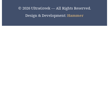
© 2026 UltraGreek — All Rights Reserved.
Design & Development:
Hammer