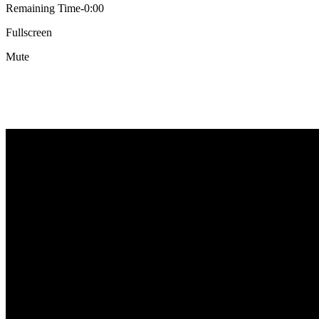
Remaining Time-0:00
Fullscreen
Mute