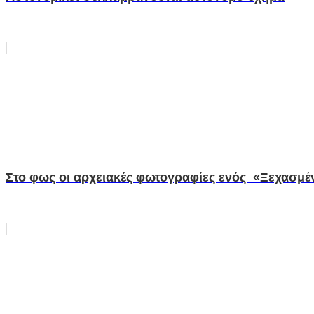
Στο φως οι αρχειακές φωτογραφίες ενός «Ξεχασμέν