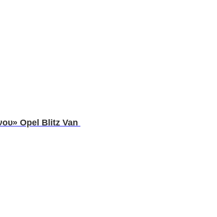
ου» Opel Blitz Van