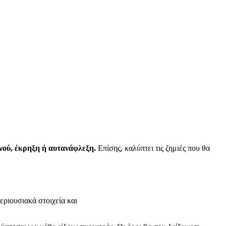
νού, έκρηξη ή αυτανάφλεξη.
Επίσης, καλύπτει τις ζημιές που θα
εριουσιακά στοιχεία και