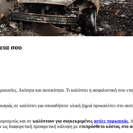
εια σου
ιουσίες. Ακίνητα και αυτοκίνητα. Τι καλύπτει η ασφαλιστική σου ετ
γιάς σε καλύπτει για οποιαδήποτε υλική ζημιά προκαλέσει στο αυτοκ
ιορισμούς και σε
καλύπτουν για συγκεκριμένες
αιτίες πυρκαγιάς
, 
υν ως διαφορετική προαιρετική κάλυψη με
επιπρόσθετο κόστος στο α