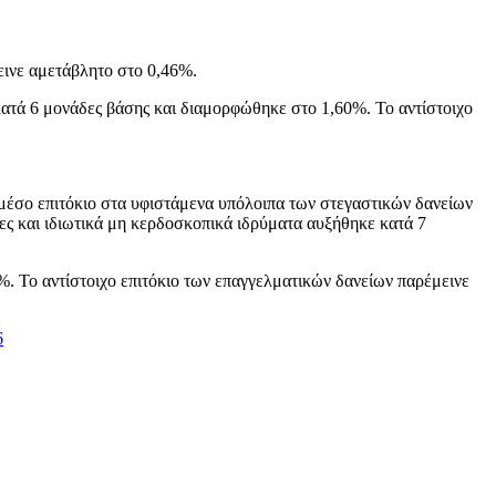
ινε αμετάβλητο στο 0,46%.
κατά 6 μονάδες βάσης και διαμορφώθηκε στο 1,60%. Το αντίστοιχο
μέσο επιτόκιο στα υφιστάμενα υπόλοιπα των στεγαστικών δανείων
ες και ιδιωτικά μη κερδοσκοπικά ιδρύματα αυξήθηκε κατά 7
%. Το αντίστοιχο επιτόκιο των επαγγελματικών δανείων παρέμεινε
6