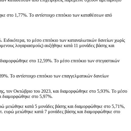
κε στο 1,77%. Το αντίστοιχο επιτόκιο των καταθέσεων από
. Ειδικότερα, το μέσο επιτόκιο των καταναλωτικών δανείων χωρίς
ούμενους λογαριασμούς) αυξήθηκε κατά 11 μονάδες βάσης και
ι διαμορφώθηκε στο 12,59%. Το μέσο επιτόκιο των στεγαστικών
89%. Το αντίστοιχο επιτόκιο των επαγγελματικών δανείων
σης, τον Οκτώβριο του 2023, και διαμορφώθηκε στο 5,93%. Το μέσο
αι διαμορφώθηκε στο 5,97%.
ευρώ μειώθηκε κατά 5 μονάδες βάσης και διαμορφώθηκε στο 5,71%,
κατ. ευρώ μειώθηκε κατά 7 μονάδες βάσης και διαμορφώθηκε στο