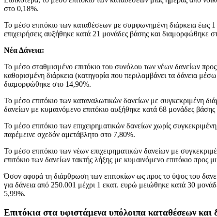
στο 0,18%.
Το μέσο επιτόκιο των καταθέσεων με συμφωνημένη διάρκεια έως 1 
επιχειρήσεις αυξήθηκε κατά 21 μονάδες βάσης και διαμορφώθηκε σ
Νέα Δάνεια:
Το μέσο σταθμισμένο επιτόκιο του συνόλου των νέων δανείων προς 
καθορισμένη διάρκεια (κατηγορία που περιλαμβάνει τα δάνεια μέσω
διαμορφώθηκε στο 14,90%.
Το μέσο επιτόκιο των καταναλωτικών δανείων με συγκεκριμένη διά
δανείων με κυμαινόμενο επιτόκιο αυξήθηκε κατά 68 μονάδες βάσης
Το μέσο επιτόκιο των επιχειρηματικών δανείων χωρίς συγκεκριμένη
παρέμεινε σχεδόν αμετάβλητο στο 7,80%.
Το μέσο επιτόκιο των νέων επιχειρηματικών δανείων με συγκεκριμέ
επιτόκιο των δανείων τακτής λήξης με κυμαινόμενο επιτόκιο προς 
Όσον αφορά τη διάρθρωση των επιτοκίων ως προς το ύψος του δανεί
για δάνεια από 250.001 μέχρι 1 εκατ. ευρώ μειώθηκε κατά 30 μονά
5,99%.
Επιτόκια στα υφιστάμενα υπόλοιπα καταθέσεων και 