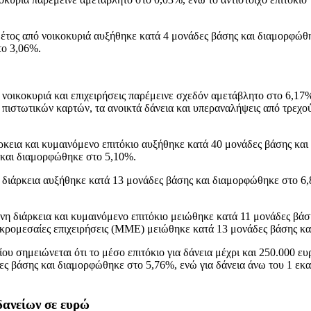
έτος από νοικοκυριά αυξήθηκε κατά 4 μονάδες βάσης και διαμορφώθη
το 3,06%.
νοικοκυριά και επιχειρήσεις παρέμεινε σχεδόν αμετάβλητο στο 6,17%
 πιστωτικών καρτών, τα ανοικτά δάνεια και υπεραναλήψεις από τρεχ
ρκεια και κυμαινόμενο επιτόκιο αυξήθηκε κατά 40 μονάδες βάσης κα
 και διαμορφώθηκε στο 5,10%.
 διάρκεια αυξήθηκε κατά 13 μονάδες βάσης και διαμορφώθηκε στο 6,
νη διάρκεια και κυμαινόμενο επιτόκιο μειώθηκε κατά 11 μονάδες βά
μικρομεσαίες επιχειρήσεις (ΜΜΕ) μειώθηκε κατά 13 μονάδες βάσης κ
ου σημειώνεται ότι το μέσο επιτόκιο για δάνεια μέχρι και 250.000 
δες βάσης και διαμορφώθηκε στο 5,76%, ενώ για δάνεια άνω του 1 ε
δανείων σε ευρώ