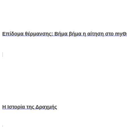
Επίδομα θέρμανσης: Βήμα βήμα η αίτηση στο my
H Ιστορία της Δραχμής