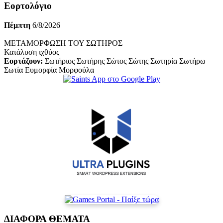
Εορτολόγιο
Πέμπτη
6/8/2026
ΜΕΤΑΜΟΡΦΩΣΗ ΤΟΥ ΣΩΤΗΡΟΣ
Κατάλυση ιχθύος
Εορτάζουν:
Σωτήριος Σωτήρης Σώτος Σώτης Σωτηρία Σωτήρω
Σωτία Ευμορφία Μορφούλα
ΔΙΑΦΟΡΑ ΘΕΜΑΤΑ