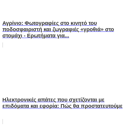
Αγρίνιο: Φωτογραφίες στο κινητό του
ποδοσφαιριστή και ζωγραφιές «γροθιά» στο
στομάχι - Ερωτήματα για...
Ηλεκτρονικές απάτες που σχετίζονται με
επιδόματα και εφορία: Πώς θα προστατευτούμε