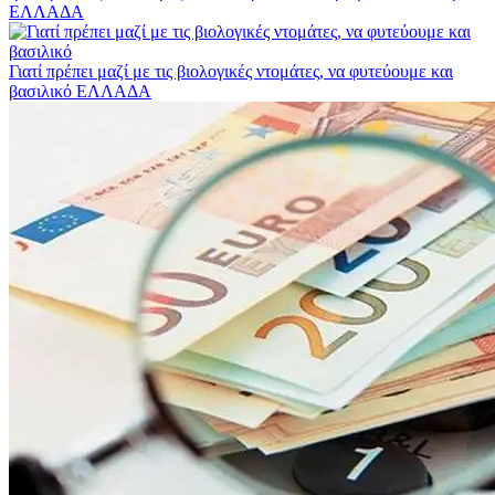
ΕΛΛΑΔΑ
Γιατί πρέπει μαζί με τις βιολογικές ντομάτες, να φυτεύουμε και
βασιλικό
ΕΛΛΑΔΑ