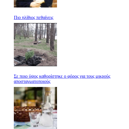
Πιο ηλίθιος πεθαίνεις
Σε ποιο ύψος καθορίστηκε ο φόρος για τους μικρούς
αποσταγματοποιούς