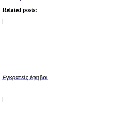
Related posts:
Εγκρατείς έφηβοι