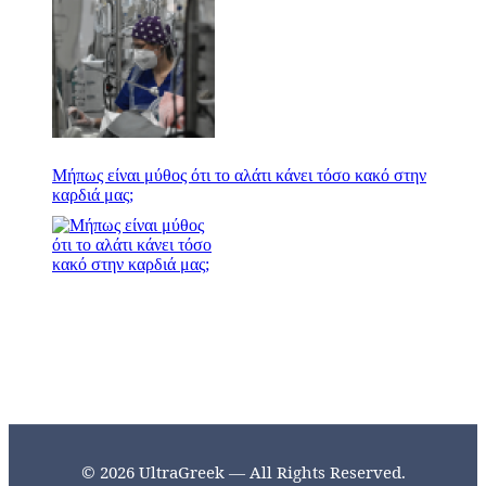
Μήπως είναι μύθος ότι το αλάτι κάνει τόσο κακό στην
καρδιά μας;
© 2026 UltraGreek — All Rights Reserved.