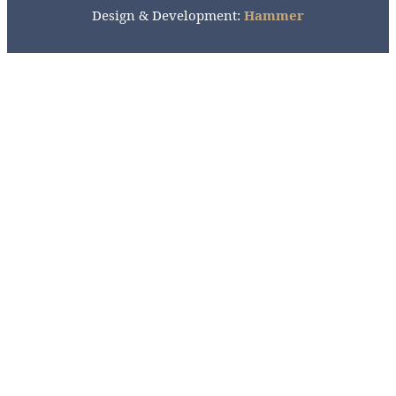
Design & Development:
Hammer