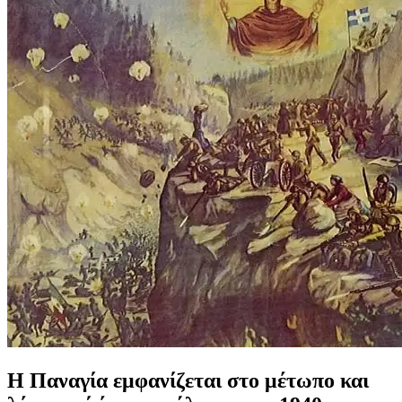
Η Παναγία εμφανίζεται στο μέτωπο και