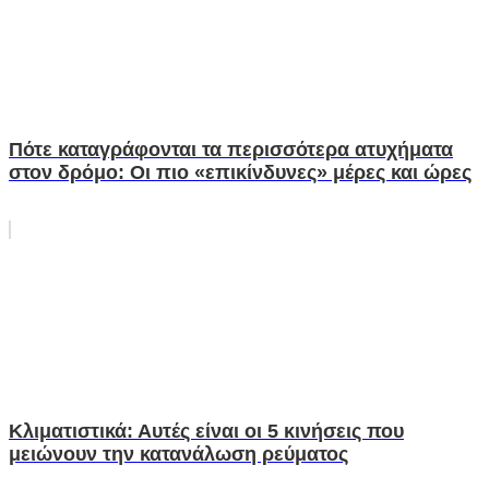
Πότε καταγράφονται τα περισσότερα ατυχήματα
στον δρόμο: Οι πιο «επικίνδυνες» μέρες και ώρες
Κλιματιστικά: Αυτές είναι οι 5 κινήσεις που
μειώνουν την κατανάλωση ρεύματος