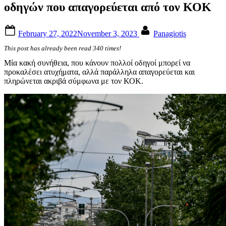
οδηγών που απαγορεύεται από τον ΚΟΚ
Posted
By
February 27, 2022
November 3, 2023
Panagiotis
on
This post has already been read 340 times!
Μία κακή συνήθεια, που κάνουν πολλοί οδηγοί μπορεί να
προκαλέσει ατυχήματα, αλλά παράλληλα απαγορεύεται και
πληρώνεται ακριβά σύμφωνα με τον ΚΟΚ.