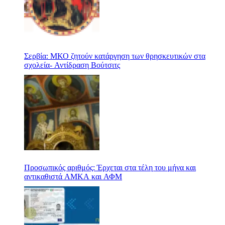
Σερβία: ΜΚΟ ζητούν κατάργηση των θρησκευτικών στα
σχολεία- Αντίδραση Βούτσιτς
Προσωπικός αριθμός: Έρχεται στα τέλη του μήνα και
αντικαθιστά ΑΜΚΑ και ΑΦΜ