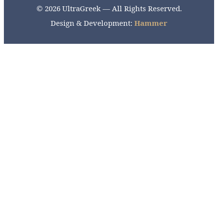
© 2026 UltraGreek — All Rights Reserved.
Design & Development:
Hammer