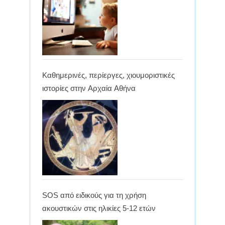
Καθημερινές, περίεργες, χιουμοριστικές
ιστορίες στην Αρχαία Αθήνα
SOS από ειδικούς για τη χρήση
ακουστικών στις ηλικίες 5-12 ετών