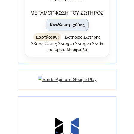
ΜΕΤΑΜΟΡΦΩΣΗ ΤΟΥ ΣΩΤΗΡΟΣ
Κατάλυση ιχθύος
Εορτάζουν:
Σωτήριος Σωτήρης
Σώτος Σώτης Σωτηρία Σωτήρω Σωτία
Ευμορφία Μορφούλα