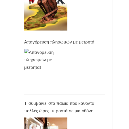
Απαγόρευση πληρωμών με μετρητά!
Τι συμβαίνει στα παιδιά που κάθονται
πολλές ώρες μπροστά σε μια οθόνη