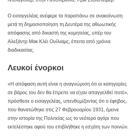
Ο εισαγγελέας ανέφερε τα παραπάνω σε ανακοίνωση
μετά τη δημοσιοποίηση τη Δευτέρα της αθωωτικής
απόφασης από δικαστή της κομητείας, υπέρ του
Αλεξάντρ Μακ Κλέι Ουίλιαμς, έπειτα από χρόνια
διαδικασίας.
Λευκοί ένορκοι
«Η απόφαση αυτή είναι η αναγνώριση ότι οι κατηγορίες
σε βάρος του δεν θα έπρεπε να είχαν απαγγελθεί ποτέ»,
πρόσθεσε ο εισαγγελέας, υπενθυμίζοντας ότι ο έφηβος,
που θανατώθηκε στις 27 Φεβρουαρίου 1931, έμεινε
στην ιστορία της Πολιτείας ως το νεότερο αγόρι που
εκτελέστηκε αφού του επιβλήθηκε η εσχάτη των ποινών.