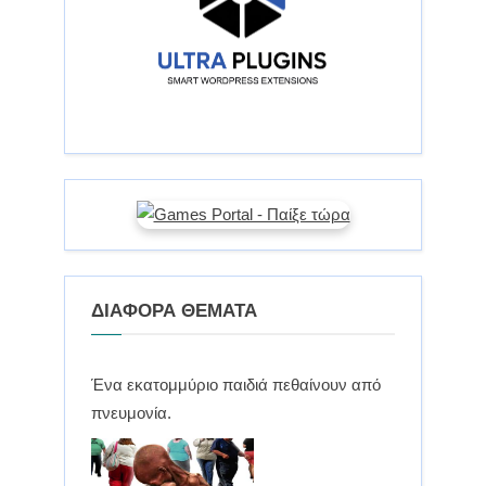
ΔΙΑΦΟΡΑ ΘΕΜΑΤΑ
Ένα εκατομμύριο παιδιά πεθαίνουν από
πνευμονία.