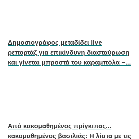
Δημοσιογράφος μεταδίδει live
ρεπορτάζ για επικίνδυνη διασταύρωση
και γίνεται μπροστά του καραμπόλα –...
Από κακομαθημένος πρίγκιπας...
κακομαθημένος βασιλιάς: H λίστα με τις