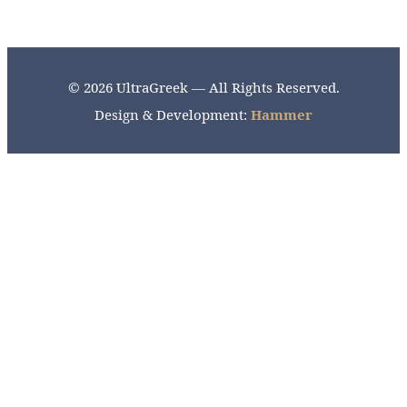
© 2026 UltraGreek — All Rights Reserved.
Design & Development:
Hammer