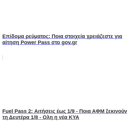
Επίδομα ρεύματος: Ποια στοιχεία χρειάζεστε για
αίτηση Power Pass στο gov.gr
Fuel Pass 2: Αιτήσεις έως 1/9 - Ποια ΑΦΜ ξεκινούν
τη Δευτέρα 1/8 - Ολη η νέα ΚΥΑ