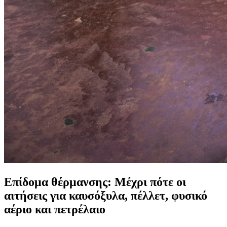
Επίδομα θέρμανσης: Μέχρι πότε οι
αιτήσεις για καυσόξυλα, πέλλετ, φυσικό
αέριο και πετρέλαιο