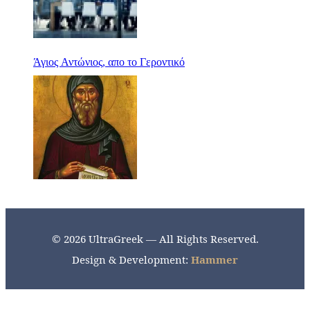
Άγιος Αντώνιος, απο το Γεροντικό
© 2026 UltraGreek — All Rights Reserved.
Design & Development:
Hammer