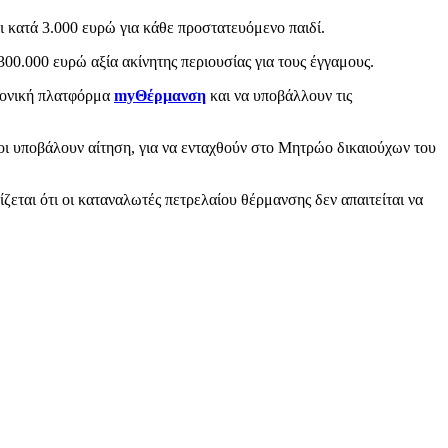
ι κατά 3.000 ευρώ για κάθε προστατευόμενο παιδί.
300.000 ευρώ αξία ακίνητης περιουσίας για τους έγγαμους.
τρονική πλατφόρμα
myΘέρμανση
και να υποβάλλουν τις
 υποβάλουν αίτηση, για να ενταχθούν στο Μητρώο δικαιούχων του
ται ότι οι καταναλωτές πετρελαίου θέρμανσης δεν απαιτείται να