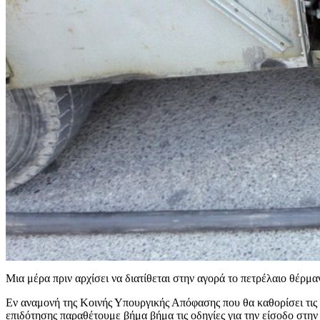
Μια μέρα πριν αρχίσει να διατίθεται στην αγορά το πετρέλαιο θέρμαν
Εν αναμονή της Κοινής Υπουργικής Απόφασης που θα καθορίσει τις λ
επιδότησης παραθέτουμε βήμα βήμα τις οδηγίες για την είσοδο στην