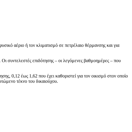
φυσικό αέριο ή τον κλιματισμό σε πετρέλαιο θέρμανσης και για
ς. Οι συντελεστές επιδότησης – οι λεγόμενες βαθμοημέρες – που
ης, 0,12 έως 1,62 που έχει καθοριστεί για τον οικισμό στον οποίο
ρτώμενο τέκνο του δικαιούχου.