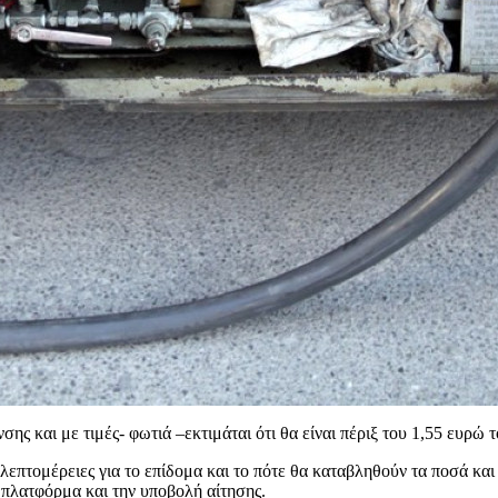
σης και με τιμές- φωτιά –εκτιμάται ότι θα είναι πέριξ του 1,55 ευρώ 
επτομέρειες για το επίδομα και το πότε θα καταβληθούν τα ποσά και
 πλατφόρμα και την υποβολή αίτησης.