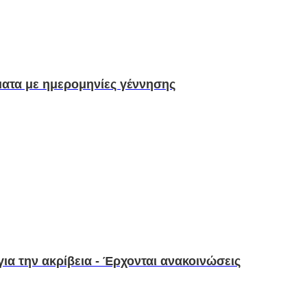
γματα με ημερομηνίες γέννησης
για την ακρίβεια - Έρχονται ανακοινώσεις