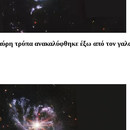
ύρη τρύπα ανακαλύφθηκε έξω από τον γαλα