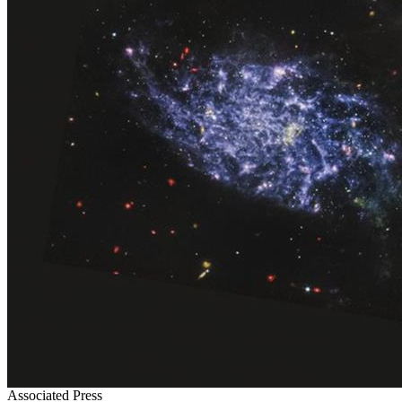
Associated Press