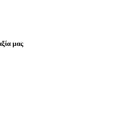
ξία μας