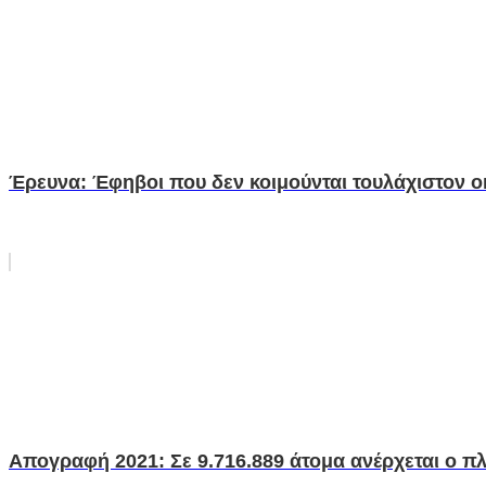
Έρευνα: Έφηβοι που δεν κοιμούνται τουλάχιστον 
Απογραφή 2021: Σε 9.716.889 άτομα ανέρχεται ο 