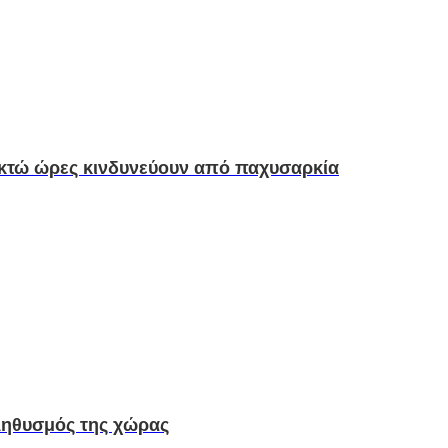
οκτώ ώρες κινδυνεύουν από παχυσαρκία
πληθυσμός της χώρας