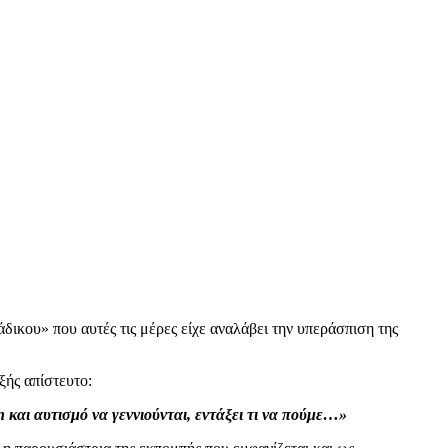
ικου» που αυτές τις μέρες είχε αναλάβει την υπεράσπιση της
ξής απίστευτο:
 και αυτισμό να γεννιούνται, εντάξει τι να πούμε…»