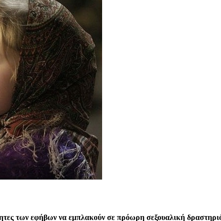
ότητες των εφήβων να εμπλακούν σε πρόωρη σεξουαλική δραστηρι