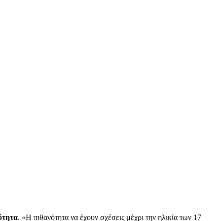
ότητα
. «Η πιθανότητα να έχουν σχέσεις μέχρι την ηλικία των 17