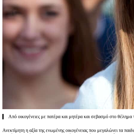
Από οικογένειες με πατέρα και μητέρα και σεβασμό στο θέλημα 
Ανεκτίμητη η αξία της ενωμένης οικογένειας που μεγαλώνει τα παι