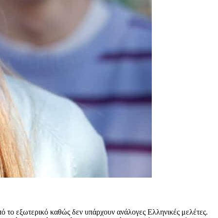
πό το εξωτερικό καθώς δεν υπάρχουν ανάλογες Ελληνικές μελέτες.