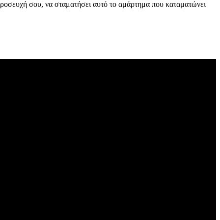
 προσευχή σου, να σταματήσει αυτό το αμάρτημα που καταματώνει