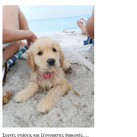
Συχνές στάσεις και ξέγνοιαστες διακοπές….