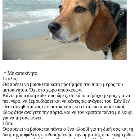
.* Με αυτοκίνητο
Σκύλος:
Θα πρέπει να βρίσκεται κατά προτίμηση στο πίσω μέρος του
αυτοκινήτου. Όχι στο χώρο αποσκευών.
Κάντε μία στάση κάθε δύο ώρες, σε κάποιο ήσυχο μέρος, για να
πιει νερό, να ξεμουδιάσει και να κάνεις τις ανάγκες του. Εάν δεν
είναι συνηθισμένος στο αυτοκίνητο, να είστε πιο προσεκτικοί,
ιδίως όταν ανοίγετε την πόρτα, και να τον κρατάτε πάντα με λουρί
για να μη σας φύγει.
Γάτα:
Θα πρέπει να βρίσκεται πάντα σ ένα κλουβί για τη δική σας και τη
δική της ασφάλεια, εφοδιασμένο με την άμμο της ή με εφημερίδες