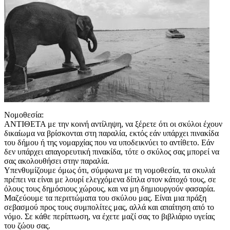
Νομοθεσία:
ΑΝΤΙΘΕΤΑ με την κοινή αντίληψη, να ξέρετε ότι οι σκύλοι έχουν
δικαίωμα να βρίσκονται στη παραλία, εκτός εάν υπάρχει πινακίδα
του δήμου ή της νομαρχίας που να υποδεικνύει το αντίθετο. Εάν
δεν υπάρχει απαγορευτική πινακίδα, τότε ο σκύλος σας μπορεί να
σας ακολουθήσει στην παραλία.
Υπενθυμίζουμε όμως ότι, σύμφωνα με τη νομοθεσία, τα σκυλιά
πρέπει να είναι με λουρί ελεγχόμενα δίπλα στον κάτοχό τους, σε
όλους τους δημόσιους χώρους, και να μη δημιουργούν φασαρία.
Μαζεύουμε τα περιττώματα του σκύλου μας. Είναι μια πράξη
σεβασμού προς τους συμπολίτες μας, αλλά και απαίτηση από το
νόμο. Σε κάθε περίπτωση, να έχετε μαζί σας το βιβλιάριο υγείας
του ζώου σας.