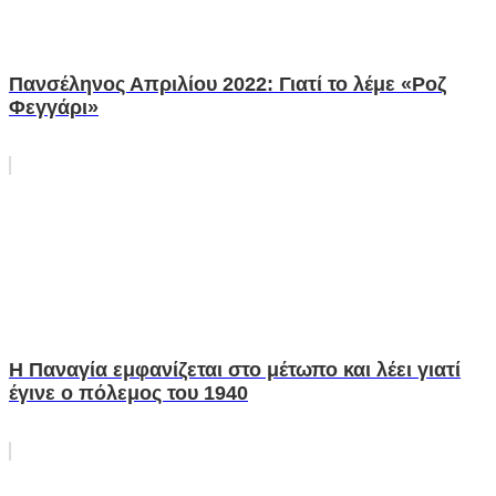
Πανσέληνος Απριλίου 2022: Γιατί το λέμε «Ροζ
Φεγγάρι»
Η Παναγία εμφανίζεται στο μέτωπο και λέει γιατί
έγινε ο πόλεμος του 1940