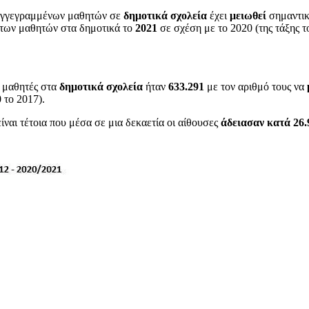
 εγγεγραμμένων μαθητών σε
δημοτικά
σχολεία
έχει
μειωθεί
σημαντικ
ύ των μαθητών στα δημοτικά το
2021
σε σχέση με το 2020 (της τάξης τ
 μαθητές στα
δημοτικά σχολεία
ήταν
633.291
με τον αριθμό τους να
 το 2017).
ναι τέτοια που μέσα σε μια δεκαετία οι αίθουσες
άδειασαν κατά 26.