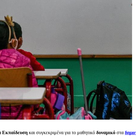
α
Εκπαίδευση
και συγκεκριμένα για το μαθητικό
δυναμικό
στα
δημο