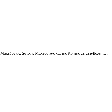
 Μακεδονίας, Δυτικής Μακεδονίας και της Κρήτης με μεταβολή των