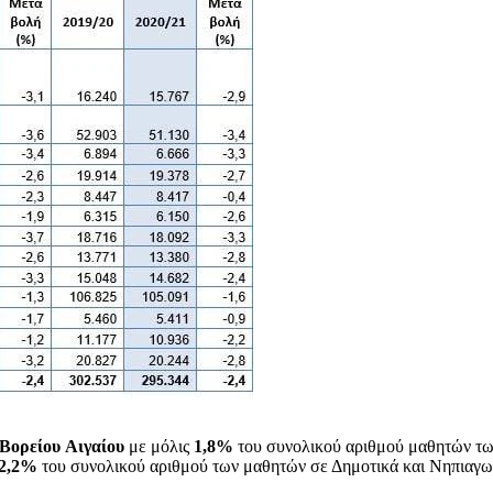
Βορείου
Αιγαίου
με μόλις
1,8%
του συνολικού αριθμού μαθητών τω
2,2%
του συνολικού αριθμού των μαθητών σε Δημοτικά και Νηπιαγωγε