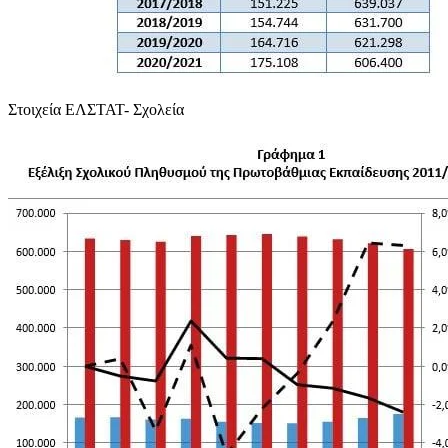
Στοιχεία ΕΛΣΤΑΤ- Σχολεία