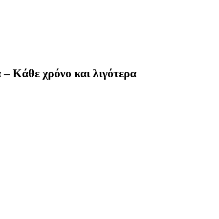
 – Κάθε χρόνο και λιγότερα