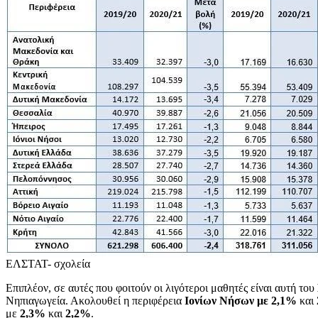
ΕΛΣΤΑΤ- σχολεία
Επιπλέον, σε αυτές που φοιτούν οι λιγότεροι μαθητές είναι αυτή του
Νηπιαγωγεία. Ακολουθεί η περιφέρεια
Ιονίων Νήσων με 2,1%
και
με
2,3%
και
2,2%
.