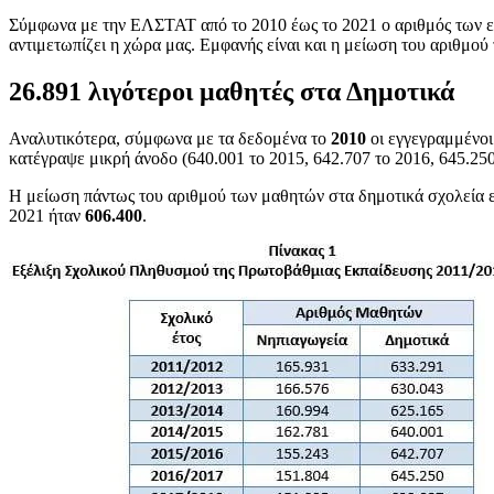
Σύμφωνα με την ΕΛΣΤΑΤ από το 2010 έως το 2021 ο αριθμός των
αντιμετωπίζει η χώρα μας. Εμφανής είναι και η μείωση του αριθμο
26.891 λιγότεροι μαθητές στα Δημοτικά
Αναλυτικότερα, σύμφωνα με τα δεδομένα το
2010
οι εγγεγραμμένοι
κατέγραψε μικρή άνοδο (640.001 το 2015, 642.707 το 2016, 645.250
Η μείωση πάντως του αριθμού των μαθητών στα δημοτικά σχολεία εί
2021 ήταν
606.400
.