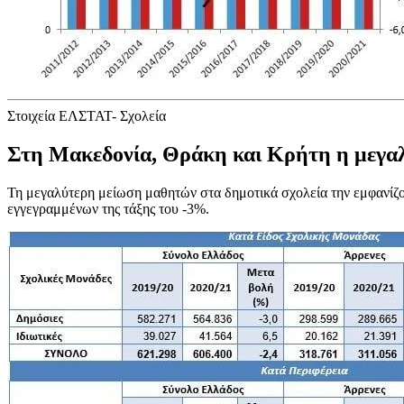
Στοιχεία ΕΛΣΤΑΤ- Σχολεία
Στη Μακεδονία, Θράκη και Κρήτη η μεγα
Τη μεγαλύτερη μείωση μαθητών στα δημοτικά σχολεία την εμφανίζ
εγγεγραμμένων της τάξης του -3%.