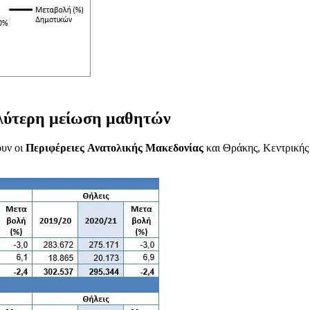
λύτερη μείωση μαθητών
ουν οι
Περιφέρειες
Ανατολικής Μακεδονίας
και Θράκης, Κεντρικής