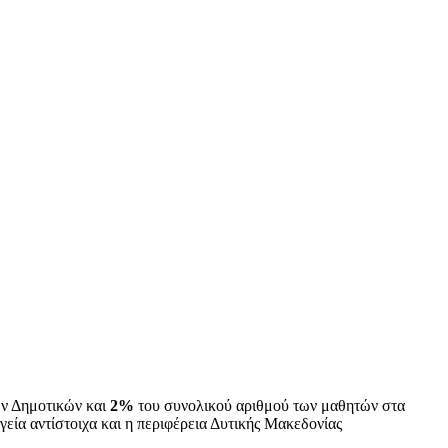
ν Δημοτικών και
2%
του συνολικού αριθμού των μαθητών στα
ία αντίστοιχα και η περιφέρεια Δυτικής Μακεδονίας