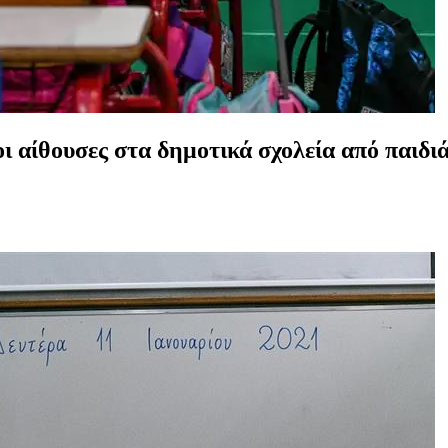
 αίθουσες στα δημοτικά σχολεία από παιδιά