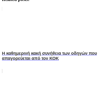
Η καθημερινή κακή συνήθεια των οδηγών που
απαγορεύεται από τον ΚΟΚ