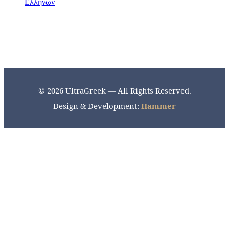
© 2026 UltraGreek — All Rights Reserved.
Design & Development:
Hammer