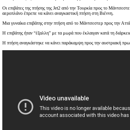
Οι επιβάτες της πτήσης της Jet2 από την Τουρκία προς το Μάντσεστε
αεροπλάνο έπρεπε να κάνει αναγκαστική πτήση στη Βιέννη.
Μια γυναίκα επιβάτης στην πτήση από το Μάντσεστερ προς την Αττά
Η επιβάτης ήταν “έξαλλη” με τα μωρά που έκλαιγαν κατά τη διάρκει
Η πτήση αναγκάστηκε να κάνει παράκαμψη προς την αυστριακή πρωτε