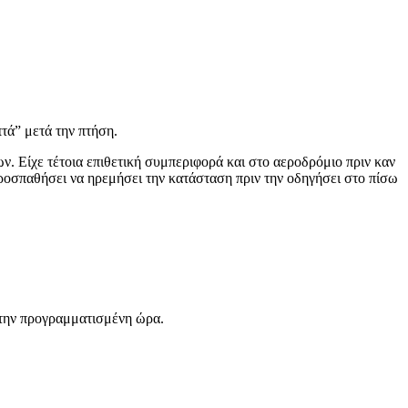
τά” μετά την πτήση.
ν. Είχε τέτοια επιθετική συμπεριφορά και στο αεροδρόμιο πριν καν
ροσπαθήσει να ηρεμήσει την κατάσταση πριν την οδηγήσει στο πίσω
ό την προγραμματισμένη ώρα.