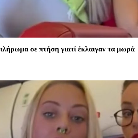
ο πλήρωμα σε πτήση γιατί έκλαιγαν τα μωρά