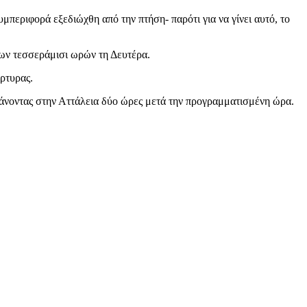
υμπεριφορά εξεδιώχθη από την πτήση- παρότι για να γίνει αυτό, το
των τεσσεράμισι ωρών τη Δευτέρα.
άρτυρας.
τάνοντας στην Αττάλεια δύο ώρες μετά την προγραμματισμένη ώρα.