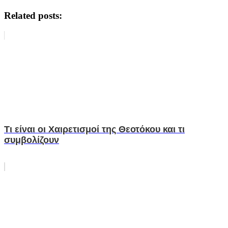
Related posts:
Τι είναι οι Χαιρετισμοί της Θεοτόκου και τι
συμβολίζουν