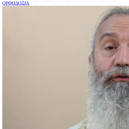
ΟΡΘΟΔΟΞΙΑ