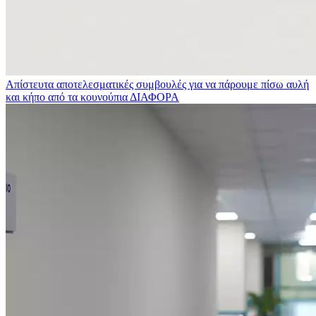
Απίστευτα αποτελεσματικές συμβουλές για να πάρουμε πίσω αυλή
και κήπο από τα κουνούπια
ΔΙΑΦΟΡΑ