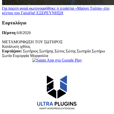
Για πρώτη φορά φωτογραφήθηκε η τεράστια «Μαύρη Τρύπα» στο
κέντρο του Γαλαξία!
ΕΞΕΡΕΥΝΗΣΗ
Εορτολόγιο
Πέμπτη
6/8/2026
ΜΕΤΑΜΟΡΦΩΣΗ ΤΟΥ ΣΩΤΗΡΟΣ
Κατάλυση ιχθύος
Εορτάζουν:
Σωτήριος Σωτήρης Σώτος Σώτης Σωτηρία Σωτήρω
Σωτία Ευμορφία Μορφούλα