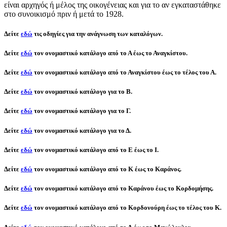
είναι αρχηγός ή μέλος της οικογένειας και για το αν εγκαταστάθηκε
στο συνοικισμό πριν ή μετά το 1928.
Δείτε
εδώ
τις οδηγίες για την ανάγνωση των καταλόγων.
Δείτε
εδώ
τον ονομαστικό κατάλογο από το
Α
έως το
Αναγκίστου
.
Δείτε
εδώ
τον ονομαστικό κατάλογο από το
Αναγκίστου
έως το
τέλος του Α
.
Δείτε
εδώ
τον ονομαστικό κατάλογο για το
Β
.
Δείτε
εδώ
τον ονομαστικό κατάλογο για το
Γ
.
Δείτε
εδώ
τον ονομαστικό κατάλογο για το
Δ
.
Δείτε
εδώ
τον ονομαστικό κατάλογο από το
Ε
έως το
Ι
.
Δείτε
εδώ
τον ονομαστικό κατάλογο από το
Κ
έως το
Καράνος
.
Δείτε
εδώ
τον ονομαστικό κατάλογο από το
Καράνου
έως το
Κορδομήσης
.
Δείτε
εδώ
τον ονομαστικό κατάλογο από το
Κορδονούρη
έως το
τέλος του Κ
.