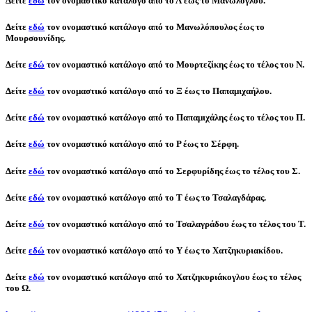
Δείτε
εδώ
τον ονομαστικό κατάλογο από το
Λ
έως το
Μανώλογλου
.
Δείτε
εδώ
τον ονομαστικό κατάλογο από το
Μανωλόπουλος
έως το
Μουρσουνίδης
.
Δείτε
εδώ
τον ονομαστικό κατάλογο από το
Μουρτεζίκης
έως το
τέλος του Ν
.
Δείτε
εδώ
τον ονομαστικό κατάλογο από το
Ξ
έως το
Παπαμιχαήλου
.
Δείτε
εδώ
τον ονομαστικό κατάλογο από το
Παπαμιχάλης
έως το
τέλος του Π
.
Δείτε
εδώ
τον ονομαστικό κατάλογο από το
Ρ
έως το
Σέρφη
.
Δείτε
εδώ
τον ονομαστικό κατάλογο από το
Σερφυρίδης
έως το
τέλος του Σ
.
Δείτε
εδώ
τον ονομαστικό κατάλογο από το
Τ
έως το
Τσαλαγδάρας
.
Δείτε
εδώ
τον ονομαστικό κατάλογο από το
Τσαλαγράδου
έως το
τέλος του Τ
.
Δείτε
εδώ
τον ονομαστικό κατάλογο από το
Υ
έως το
Χατζηκυριακίδου
.
Δείτε
εδώ
τον ονομαστικό κατάλογο από το
Χατζηκυριάκογλου
έως το
τέλος
του Ω
.