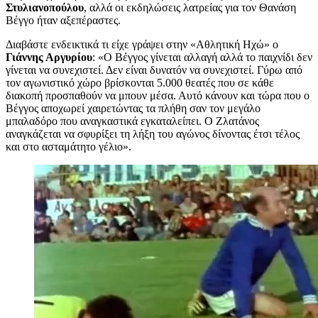
Στυλιανοπούλου
, αλλά οι εκδηλώσεις λατρείας για τον Θανάση
Βέγγο ήταν αξεπέραστες.
Διαβάστε ενδεικτικά τι είχε γράψει στην «Αθλητική Ηχώ» ο
Γιάννης Αργυρίου
: «Ο Βέγγος γίνεται αλλαγή αλλά το παιχνίδι δεν
γίνεται να συνεχιστεί. Δεν είναι δυνατόν να συνεχιστεί. Γύρω από
τον αγωνιστικό χώρο βρίσκονται 5.000 θεατές που σε κάθε
διακοπή προσπαθούν να μπουν μέσα. Αυτό κάνουν και τώρα που ο
Βέγγος αποχωρεί χαιρετώντας τα πλήθη σαν τον μεγάλο
μπαλαδόρο που αναγκαστικά εγκαταλείπει. Ο Ζλατάνος
αναγκάζεται να σφυρίξει τη λήξη του αγώνος δίνοντας έτσι τέλος
και στο ασταμάτητο γέλιο».