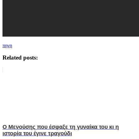
πηγη
Related posts:
Ο Μενούσης που έσφαξε τη γυναίκα του κι η
ιστορία του έγινε τραγούδι