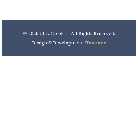
© 2026 UltraGreek — All Rights Reserved.
Design & Development:
Hammer