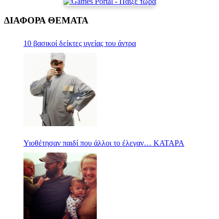
ΔΙΑΦΟΡΑ ΘΕΜΑΤΑ
10 βασικοί δείκτες υγείας του άντρα
Υιοθέτησαν παιδί που άλλοι το έλεγαν… ΚΑΤΑΡΑ