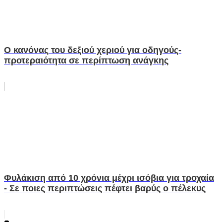
Ο κανόνας του δεξιού χεριού για οδηγούς-
προτεραιότητα σε περίπτωση ανάγκης
Φυλάκιση από 10 χρόνια μέχρι ισόβια για τροχαία
- Σε ποιες περιπτώσεις πέφτει βαρύς ο πέλεκυς