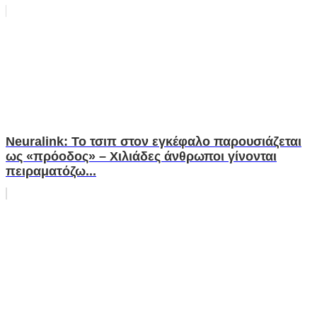
Neuralink: Το τσιπ στον εγκέφαλο παρουσιάζεται
ως «πρόοδος» – Χιλιάδες άνθρωποι γίνονται
πειραματόζω...