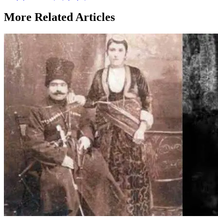
More Related Articles