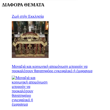
ΔΙΑΦΟΡΑ ΘΕΜΑΤΑ
Ζωή στήν Εκκλησία
Μοναξιά και κοινωνική απομόνωση μπορούν να
προκαλέσουν θανατηφόρο εγκεφαλικό ή έμφραγμα