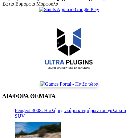
Σωτία Ευμορφία Μορφούλα
ΔΙΑΦΟΡΑ ΘΕΜΑΤΑ
Peugeot 3008: Η πλήρης γκάμα κινητήρων του γαλλικού
SUV