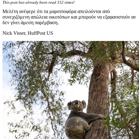
This post has already been read 332 times!
Μελέτη ανέφερε ότι τα μαρσιποφόρα απειλούνται από
συνεχιζόμενη απώλεια οικοτόπων και μπορούν να εξαφανιστούν αν
δεν γίνει άμεση παρέμβαση.
Nick Visser, HuffPost US