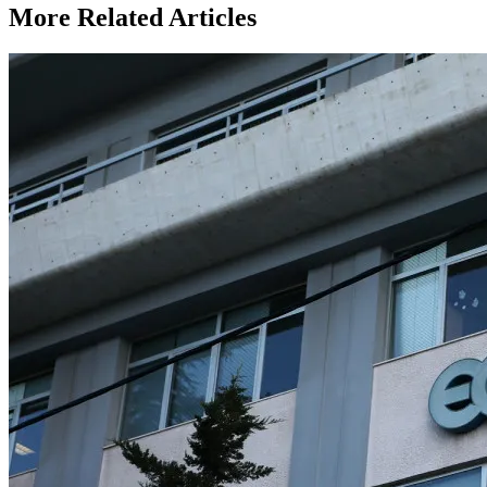
More Related Articles