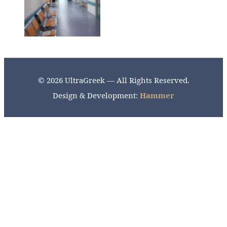
© 2026 UltraGreek — All Rights Reserved.
Design & Development:
Hammer