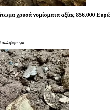
πάτωμα χρυσά νομίσματα αξίας 856.000 Ευρ
ού πωλήθηκε για