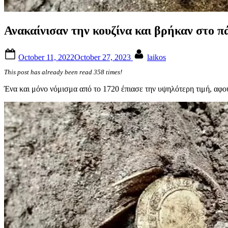
Ανακαίνισαν την κουζίνα και βρήκαν στο 
Posted
By
October 11, 2022
October 27, 2023
laikos
on
This post has already been read 358 times!
Ένα και μόνο νόμισμα από το 1720 έπιασε την υψηλότερη τιμή, αφ