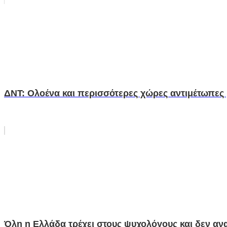
ΔΝΤ: Ολοένα και περισσότερες χώρες αντιμέτωπες
Όλη η Ελλάδα τρέχει στους ψυχολόγους και δεν αναρ