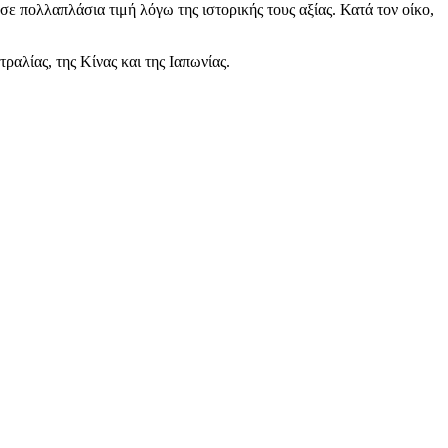
 πολλαπλάσια τιμή λόγω της ιστορικής τους αξίας. Κατά τον οίκο,
αλίας, της Κίνας και της Ιαπωνίας.