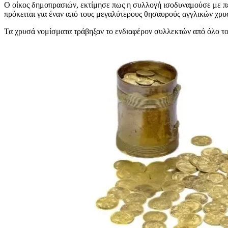
Ο οίκος δημοπρασιών, εκτίμησε πως η συλλογή ισοδυναμούσε με περ
πρόκειται για έναν από τους μεγαλύτερους θησαυρούς αγγλικών χρ
Τα χρυσά νομίσματα τράβηξαν το ενδιαφέρον συλλεκτών από όλο τον