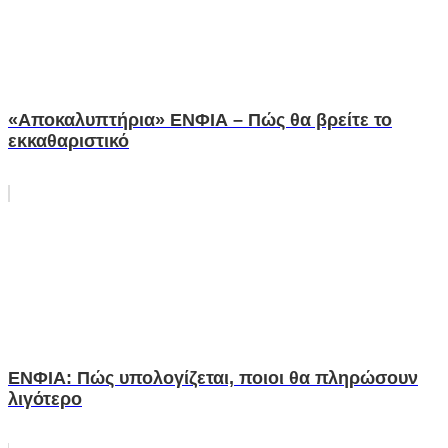
«Αποκαλυπτήρια» ΕΝΦΙΑ – Πώς θα βρείτε το
εκκαθαριστικό
ΕΝΦΙΑ: Πώς υπολογίζεται, ποιοι θα πληρώσουν
λιγότερο