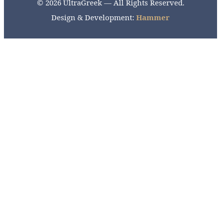
© 2026 UltraGreek — All Rights Reserved.
Design & Development:
Hammer