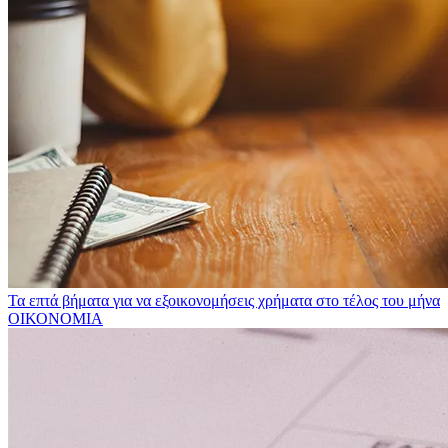
Τα επτά βήματα για να εξοικονομήσεις χρήματα στο τέλος του μήνα
ΟΙΚΟΝΟΜΙΑ