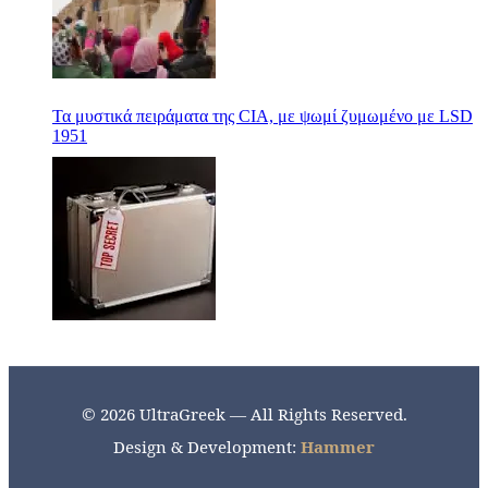
Τα μυστικά πειράματα της CIA, με ψωμί ζυμωμένο με LSD
1951
© 2026 UltraGreek — All Rights Reserved.
Design & Development:
Hammer